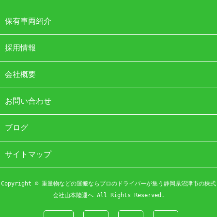
保有車両紹介
採用情報
会社概要
お問い合わせ
ブログ
サイトマップ
Copyright © 重量物などの運搬ならプロのドライバーが集う静岡県沼津市の株式
会社山本陸運へ All Rights Reserved.