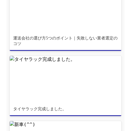
運送会社の選び方5つのポイント｜失敗しない業者選定の
コツ
タイヤラック完成しました。