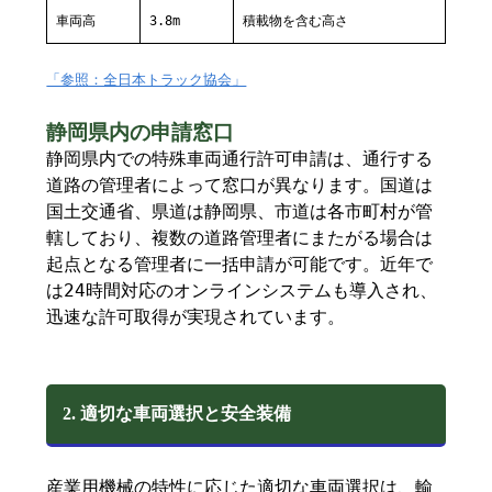
車両高
3.8m
積載物を含む高さ
「参照：全日本トラック協会」
静岡県内の申請窓口
静岡県内での特殊車両通行許可申請は、通行する
道路の管理者によって窓口が異なります。国道は
国土交通省、県道は静岡県、市道は各市町村が管
轄しており、複数の道路管理者にまたがる場合は
起点となる管理者に一括申請が可能です。近年で
は24時間対応のオンラインシステムも導入され、
迅速な許可取得が実現されています。
2. 適切な車両選択と安全装備
産業用機械の特性に応じた適切な車両選択は、輸