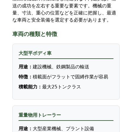
送の成功を左右する重要な要素です。機械の重
量、寸法、重心の位置などを正確に把握し、最適
な車両と安全装備を選定する必要があります。
車両の種類と特徴
大型平ボディ車
用途：
建設機械、鉄鋼製品の輸送
特徴：
積載面がフラットで固縛作業が容易
積載能力：
最大25トンクラス
重量物用トレーラー
用途：
大型産業機械、プラント設備