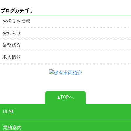
ブログカテゴリ
お役立ち情報
お知らせ
業務紹介
求人情報
▲TOPへ
HOME
業務案内