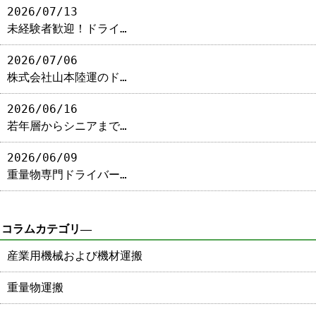
2026/07/13
未経験者歓迎！ドライ…
2026/07/06
株式会社山本陸運のド…
2026/06/16
若年層からシニアまで…
2026/06/09
重量物専門ドライバー…
コラムカテゴリ―
産業用機械および機材運搬
重量物運搬