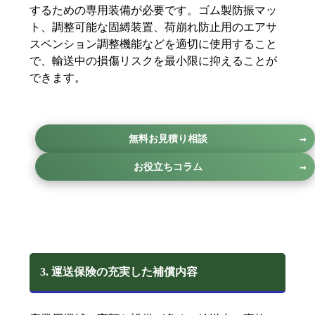
するための専用装備が必要です。ゴム製防振マッ
ト、調整可能な固縛装置、荷崩れ防止用のエアサ
スペンション調整機能などを適切に使用すること
で、輸送中の損傷リスクを最小限に抑えることが
できます。
無料お見積り相談
お役立ちコラム
3. 運送保険の充実した補償内容