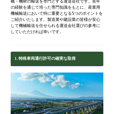
械・機材の輸送を専門とする運送会社です。長年
の経験を通じて培った専門知識をもとに、産業用
機械輸送において特に重要となる5つのポイントを
ご紹介いたします。製造業や建設業の皆様が安心
して機械輸送を任せられる運送会社選びの参考に
していただければ幸いです。
1. 特殊車両通行許可の確実な取得