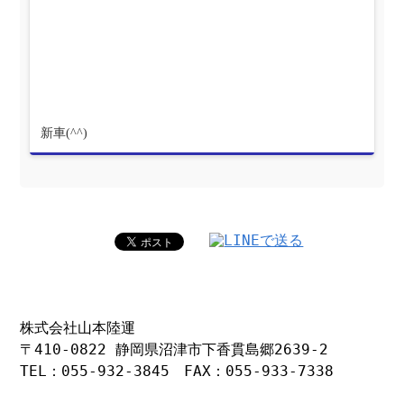
新車(^^)
株式会社山本陸運
〒410-0822 静岡県沼津市下香貫島郷2639-2
TEL：055-932-3845 FAX：055-933-7338