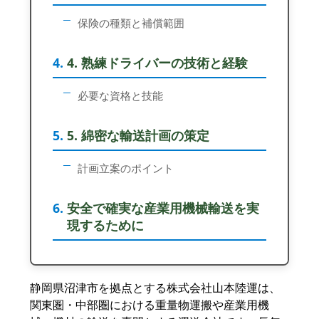
保険の種類と補償範囲
4. 熟練ドライバーの技術と経験
必要な資格と技能
5. 綿密な輸送計画の策定
計画立案のポイント
安全で確実な産業用機械輸送を実
現するために
静岡県沼津市を拠点とする株式会社山本陸運は、
関東圏・中部圏における重量物運搬や産業用機