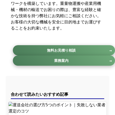
ワークを構築しています。重量物運搬や産業用機
械・機材の輸送でお困りの際は、豊富な経験と確
かな技術を持つ弊社にお気軽にご相談ください。
お客様の大切な機械を安全に目的地までお運びす
ることをお約束いたします。
無料お見積り相談
業務案内
合わせて読みたいおすすめ記事