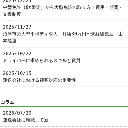
2025/12/23
中型免許（8t限定）から大型免許の取り方｜費用・期間・
支援制度
2025/11/27
沼津市の大型平ボディ求人｜月給30万円〜未経験歓迎・山
本陸運
2025/10/22
ドライバーに求められるスキルと資質
2025/10/15
運送会社における顧客対応の重要性
コラム
2026/07/20
運送会社に転職して新…