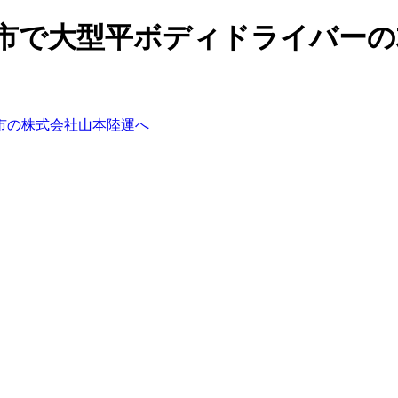
岡県沼津市で大型平ボディドライバ