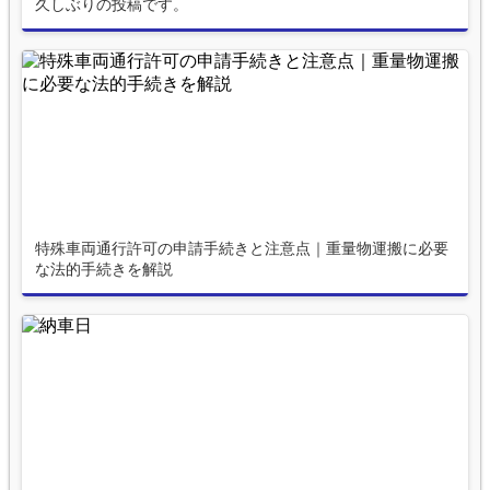
久しぶりの投稿です。
特殊車両通行許可の申請手続きと注意点｜重量物運搬に必要
な法的手続きを解説