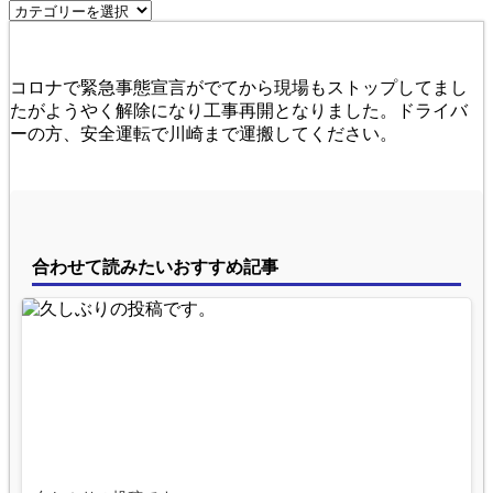
コロナで緊急事態宣言がでてから現場もストップしてまし
たがようやく解除になり工事再開となりました。ドライバ
ーの方、安全運転で川崎まで運搬してください。
合わせて読みたいおすすめ記事