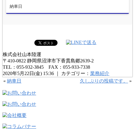
納車日
株式会社山本陸運
〒410-0822 静岡県沼津市下香貫島郷2639-2
TEL：055-932-3845 FAX：055-933-7338
2020年5月22日(金) 15:36 ｜ カテゴリー：
業務紹介
«
納車日
久しぶりの投稿です。
»