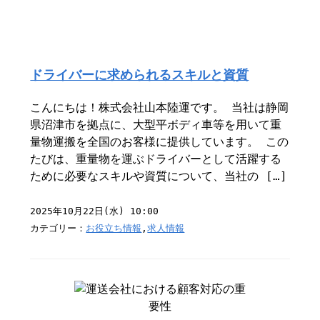
ドライバーに求められるスキルと資質
こんにちは！株式会社山本陸運です。 当社は静岡
県沼津市を拠点に、大型平ボディ車等を用いて重
量物運搬を全国のお客様に提供しています。 この
たびは、重量物を運ぶドライバーとして活躍する
ために必要なスキルや資質について、当社の […]
2025年10月22日(水) 10:00
カテゴリー：
お役立ち情報
,
求人情報