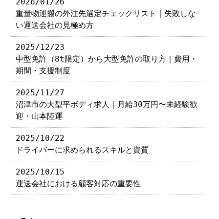
2026/01/26
重量物運搬の外注先選定チェックリスト｜失敗しな
い運送会社の見極め方
2025/12/23
中型免許（8t限定）から大型免許の取り方｜費用・
期間・支援制度
2025/11/27
沼津市の大型平ボディ求人｜月給30万円〜未経験歓
迎・山本陸運
2025/10/22
ドライバーに求められるスキルと資質
2025/10/15
運送会社における顧客対応の重要性