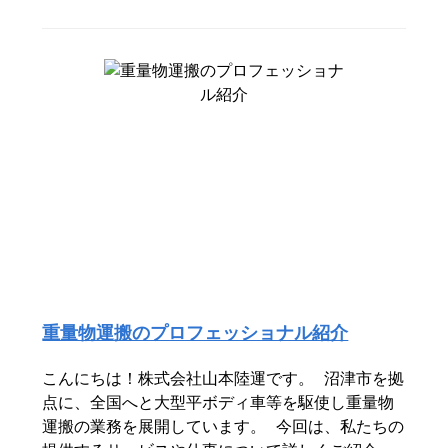
重量物運搬のプロフェッショナル紹介
こんにちは！株式会社山本陸運です。 沼津市を拠
点に、全国へと大型平ボディ車等を駆使し重量物
運搬の業務を展開しています。 今回は、私たちの