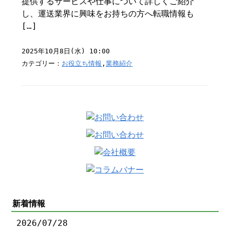
提供するサービスや仕事について詳しくご紹介
し、運送業界に興味をお持ちの方へ転職情報も
[…]
2025年10月8日(水) 10:00
カテゴリー：
お役立ち情報
,
業務紹介
新着情報
2026/07/28