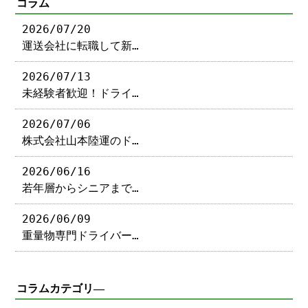
コラム
2026/07/20
運送会社に転職して新…
2026/07/13
未経験者歓迎！ドライ…
2026/07/06
株式会社山本陸運のド…
2026/06/16
若年層からシニアまで…
2026/06/09
重量物専門ドライバー…
コラムカテゴリ―