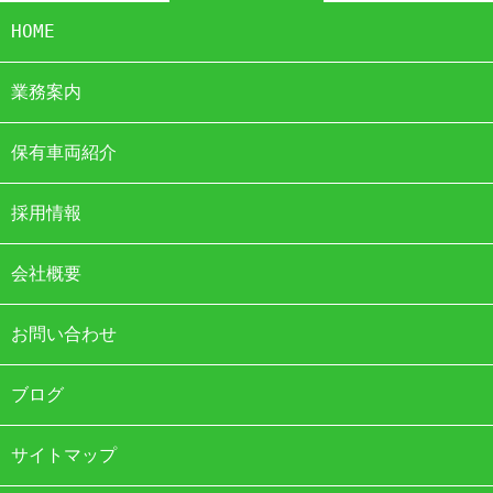
HOME
業務案内
保有車両紹介
採用情報
会社概要
お問い合わせ
ブログ
サイトマップ