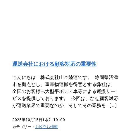
運送会社における顧客対応の重要性
こんにちは！株式会社山本陸運です。 静岡県沼津
市を拠点とし、重量物運搬を得意とする弊社は、
全国のお客様へ大型平ボディ車等による運搬サー
ビスを提供しております。 今回は、なぜ顧客対応
が運送業界で重要なのか、そしてその業務を […]
2025年10月15日(水) 10:00
カテゴリー：
お役立ち情報