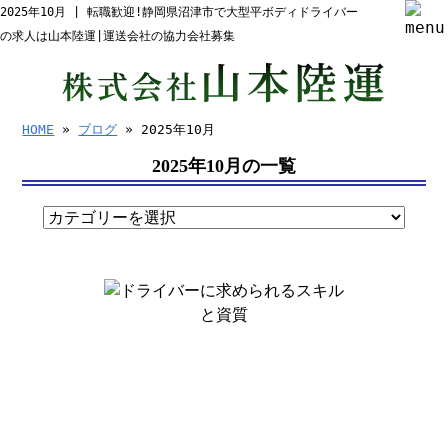
2025年10月 | 転職歓迎!静岡県沼津市で大型平ボディドライバー
の求人は山本陸運|運送会社の協力会社募集
HOME
»
ブログ
» 2025年10月
2025年10月の一覧