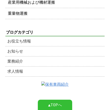
産業用機械および機材運搬
重量物運搬
ブログカテゴリ
お役立ち情報
お知らせ
業務紹介
求人情報
▲TOPへ