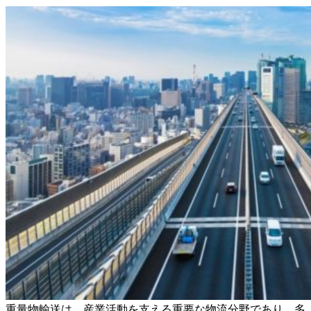
重量物輸送は、産業活動を支える重要な物流分野であり、多