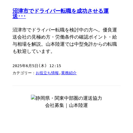
沼津市でドライバー転職を成功させる運
送･･･
沼津市でドライバー転職を検討中の方へ。優良運
送会社の見極め方・労働条件の確認ポイント・給
与相場を解説。山本陸運では中型免許からの転職
も歓迎しています。
2025年6月5日(木) 12:15
カテゴリー：
お役立ち情報
,
業務紹介