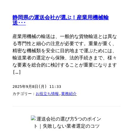
静岡県の運送会社が選ぶ！産業用機械輸
送･･･
産業用機械の輸送は、一般的な貨物輸送とは異な
る専門性と細心の注意が必要です。重量が重く、
精密な機械類を安全に目的地まで運ぶためには、
輸送業者の選定から保険、法的手続きまで、様々
な要素を総合的に検討することが重要になります
[…]
2025年9月8日(月) 11:33
カテゴリー：
お役立ち情報
,
業務紹介