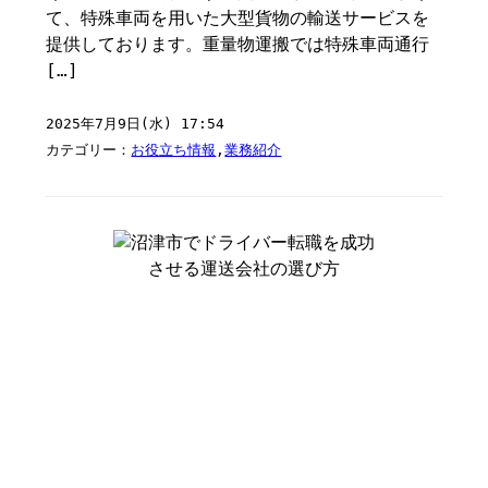
て、特殊車両を用いた大型貨物の輸送サービスを
提供しております。重量物運搬では特殊車両通行
[…]
2025年7月9日(水) 17:54
カテゴリー：
お役立ち情報
,
業務紹介