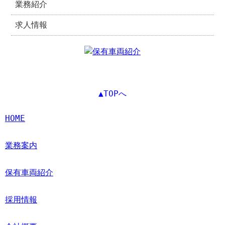
業務紹介
求人情報
▲TOPへ
HOME
業務案内
保有車両紹介
採用情報