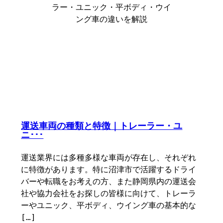
運送車両の種類と特徴｜トレーラー・ユ
ニ･･･
運送業界には多種多様な車両が存在し、それぞれ
に特徴があります。特に沼津市で活躍するドライ
バーや転職をお考えの方、また静岡県内の運送会
社や協力会社をお探しの皆様に向けて、トレーラ
ーやユニック、平ボディ、ウイング車の基本的な
[…]