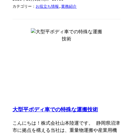
カテゴリー：
お役立ち情報
,
業務紹介
大型平ボディ車での特殊な運搬技術
こんにちは！株式会社山本陸運です。 静岡県沼津
市に拠点を構える当社は、重量物運搬や産業用機