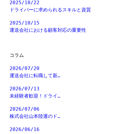
2025/10/22
ドライバーに求められるスキルと資質
2025/10/15
運送会社における顧客対応の重要性
コラム
2026/07/20
運送会社に転職して新…
2026/07/13
未経験者歓迎！ドライ…
2026/07/06
株式会社山本陸運のド…
2026/06/16