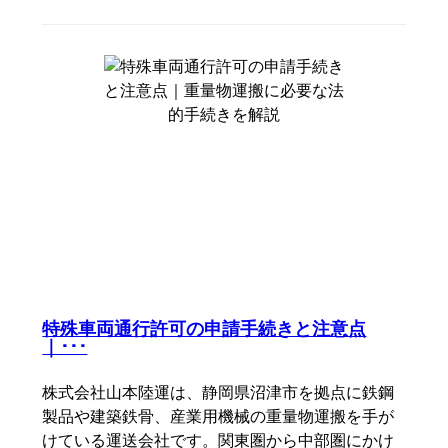
特殊車両通行許可の申請手続きと注意点
｜･･･
株式会社山本陸運は、静岡県沼津市を拠点に鉄鋼
製品や建築鉄骨、産業用機械の重量物運搬を手が
けている運送会社です。関東圏から中部圏にかけ