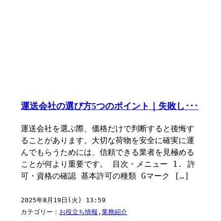
運送会社の選び方5つのポイント｜失敗し･･･
運送会社を選ぶ際、価格だけで判断すると後悔す
ることがあります。大切な荷物を安全に確実に運
んでもらうためには、信頼できる業者を見極める
ことが何より重要です。 目次・メニュー 1. 許
可・資格の確認 基本許可の種類 Gマーク […]
2025年8月19日(火) 13:59
カテゴリー：
お役立ち情報
,
業務紹介