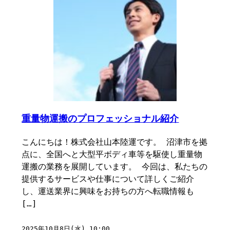
重量物運搬のプロフェッショナル紹介
こんにちは！株式会社山本陸運です。 沼津市を拠
点に、全国へと大型平ボディ車等を駆使し重量物
運搬の業務を展開しています。 今回は、私たちの
提供するサービスや仕事について詳しくご紹介
し、運送業界に興味をお持ちの方へ転職情報も
[…]
2025年10月8日(水) 10:00