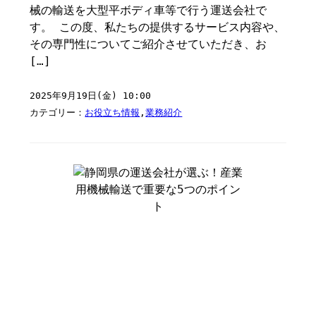
械の輸送を大型平ボディ車等で行う運送会社で
す。 この度、私たちの提供するサービス内容や、
その専門性についてご紹介させていただき、お
[…]
2025年9月19日(金) 10:00
カテゴリー：
お役立ち情報
,
業務紹介