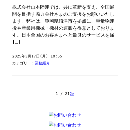
株式会社山本陸運では、共に革新を支え、全国展
開を目指す協力会社さまのご支援をお願いいたし
ます。弊社は、静岡県沼津市を拠点に、重量物運
搬や産業用機械・機材の運搬を得意としておりま
す。日本全国のお客さまへと最良のサービスを届
[…]
2025年3月17日(月) 10:55
カテゴリー：
業務紹介
1 / 2
1
2
»