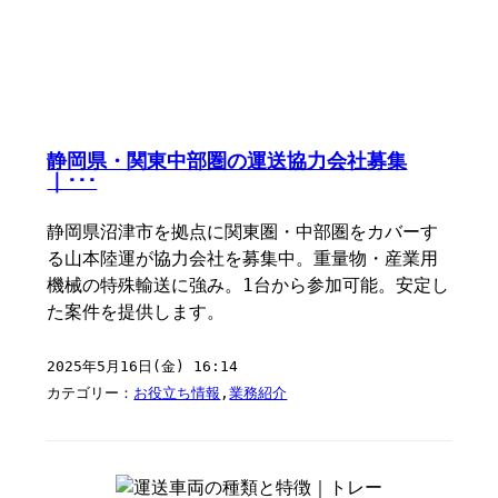
静岡県・関東中部圏の運送協力会社募集
｜･･･
静岡県沼津市を拠点に関東圏・中部圏をカバーす
る山本陸運が協力会社を募集中。重量物・産業用
機械の特殊輸送に強み。1台から参加可能。安定し
た案件を提供します。
2025年5月16日(金) 16:14
カテゴリー：
お役立ち情報
,
業務紹介