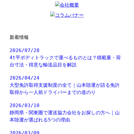
新着情報
2026/07/28
4t平ボディトラックで運べるものとは？積載量・荷
台寸法・得意な輸送品目を解説
2026/04/24
大型免許取得支援制度の全て｜山本陸運が語る免許
取得から一人前ドライバーまでの道のり
2026/03/10
静岡県・関東圏で運送協力会社をお探しの方へ｜山
本陸運が選ばれる5つの理由
2026/03/09