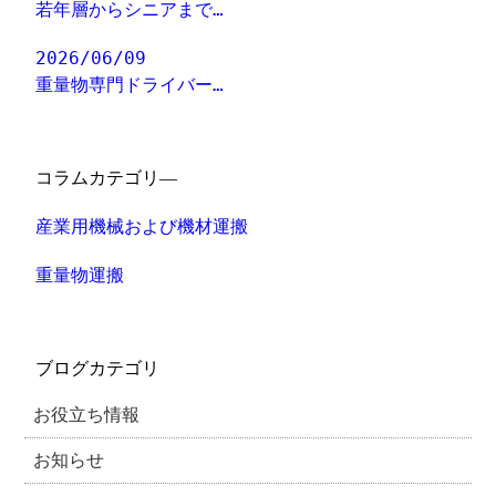
若年層からシニアまで…
2026/06/09
重量物専門ドライバー…
コラムカテゴリ―
産業用機械および機材運搬
重量物運搬
ブログカテゴリ
お役立ち情報
お知らせ