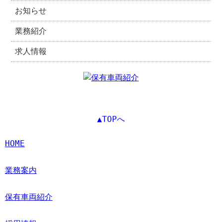
お知らせ
業務紹介
求人情報
▲TOPへ
HOME
業務案内
保有車両紹介