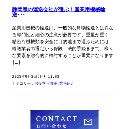
静岡県の運送会社が選ぶ！産業用機械輸
送･･･
産業用機械の輸送は、一般的な貨物輸送とは異な
る専門性と細心の注意が必要です。重量が重く、
精密な機械類を安全に目的地まで運ぶためには、
輸送業者の選定から保険、法的手続きまで、様々
な要素を総合的に検討することが重要になります
[…]
2025年9月8日(月) 11:33
カテゴリー：
お役立ち情報
,
業務紹介