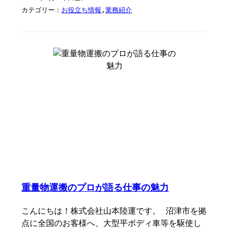
カテゴリー：
お役立ち情報
,
業務紹介
重量物運搬のプロが語る仕事の魅力
こんにちは！株式会社山本陸運です。 沼津市を拠
点に全国のお客様へ、大型平ボディ車等を駆使し