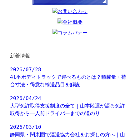
新着情報
2026/07/28
4t平ボディトラックで運べるものとは？積載量・荷
台寸法・得意な輸送品目を解説
2026/04/24
大型免許取得支援制度の全て｜山本陸運が語る免許
取得から一人前ドライバーまでの道のり
2026/03/10
静岡県・関東圏で運送協力会社をお探しの方へ｜山