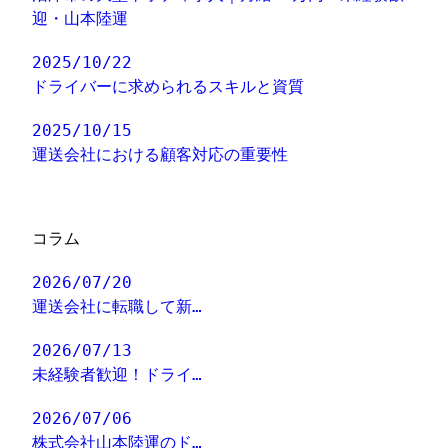
迎・山本陸運
2025/10/22
ドライバーに求められるスキルと資質
2025/10/15
運送会社における顧客対応の重要性
コラム
2026/07/20
運送会社に転職して新…
2026/07/13
未経験者歓迎！ドライ…
2026/07/06
株式会社山本陸運のド…