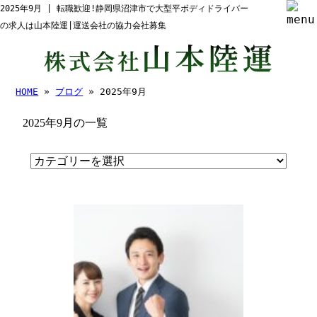
2025年9月 | 転職歓迎!静岡県沼津市で大型平ボディドライバー
の求人は山本陸運|運送会社の協力会社募集
HOME
»
ブログ
» 2025年9月
2025年9月の一覧