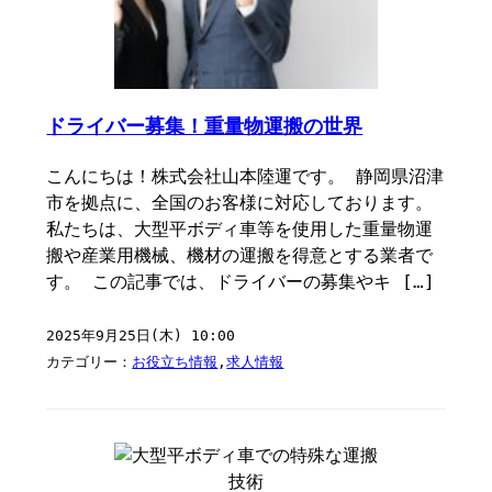
ドライバー募集！重量物運搬の世界
こんにちは！株式会社山本陸運です。 静岡県沼津
市を拠点に、全国のお客様に対応しております。
私たちは、大型平ボディ車等を使用した重量物運
搬や産業用機械、機材の運搬を得意とする業者で
す。 この記事では、ドライバーの募集やキ […]
2025年9月25日(木) 10:00
カテゴリー：
お役立ち情報
,
求人情報