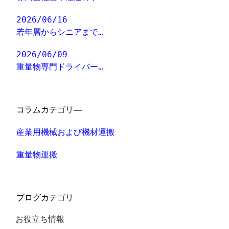
2026/06/16
若年層からシニアまで…
2026/06/09
重量物専門ドライバー…
コラムカテゴリ―
産業用機械および機材運搬
重量物運搬
ブログカテゴリ
お役立ち情報