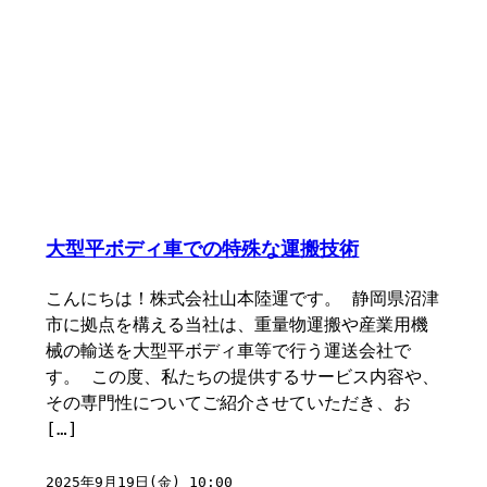
大型平ボディ車での特殊な運搬技術
こんにちは！株式会社山本陸運です。 静岡県沼津
市に拠点を構える当社は、重量物運搬や産業用機
械の輸送を大型平ボディ車等で行う運送会社で
す。 この度、私たちの提供するサービス内容や、
その専門性についてご紹介させていただき、お
[…]
2025年9月19日(金) 10:00