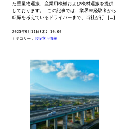
た重量物運搬、産業用機械および機材運搬を提供
しております。 この記事では、業界未経験者から
転職を考えているドライバーまで、当社が行 […]
2025年9月11日(木) 10:00
カテゴリー：
お役立ち情報